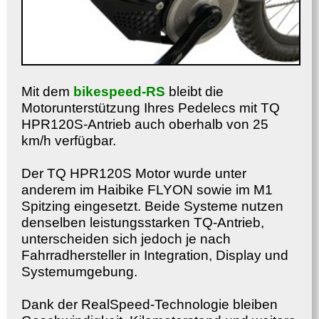
Mit dem
bikespeed-RS
bleibt die
Motorunterstützung Ihres Pedelecs mit TQ
HPR120S-Antrieb auch oberhalb von 25
km/h verfügbar.
Der TQ HPR120S Motor wurde unter
anderem im Haibike FLYON sowie im M1
Spitzing eingesetzt. Beide Systeme nutzen
denselben leistungsstarken TQ-Antrieb,
unterscheiden sich jedoch je nach
Fahrradhersteller in Integration, Display und
Systemumgebung.
Dank der RealSpeed-Technologie bleiben