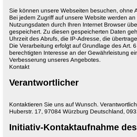
Sie können unsere Webseiten besuchen, ohne A
Bei jedem Zugriff auf unsere Website werden an 
Nutzungsdaten durch Ihren Internet Browser überm
gespeichert. Zu diesen gespeicherten Daten ge
Uhrzeit des Abrufs, die IP-Adresse, die übertr
Die Verarbeitung erfolgt auf Grundlage des Art.
berechtigten Interesse an der Gewährleistung ei
Verbesserung unseres Angebotes.
Kontakt
Verantwortlicher
Kontaktieren Sie uns auf Wunsch. Verantwortliche
Huberstr. 17, 97084 Würzburg Deutschland, 0
Initiativ-Kontaktaufnahme de