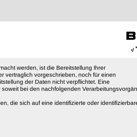
b
ht werden, ist die Bereitstellung Ihrer
vertraglich vorgeschrieben, noch für einen
tstellung der Daten nicht verpflichtet. Eine
 nur soweit bei den nachfolgenden Verarbeitungsvorgä
 die sich auf eine identifizierte oder identifizierbar