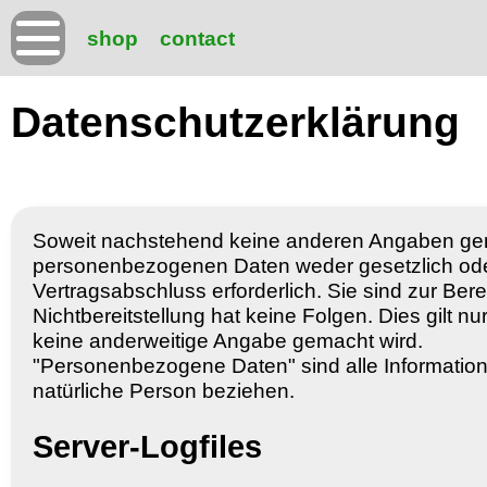
shop
contact
Datenschutzerklärung
Soweit nachstehend keine anderen Angaben gemac
personenbezogenen Daten weder gesetzlich oder 
Vertragsabschluss erforderlich. Sie sind zur Berei
Nichtbereitstellung hat keine Folgen. Dies gilt
keine anderweitige Angabe gemacht wird.
"Personenbezogene Daten" sind alle Informationen,
natürliche Person beziehen.
Server-Logfiles